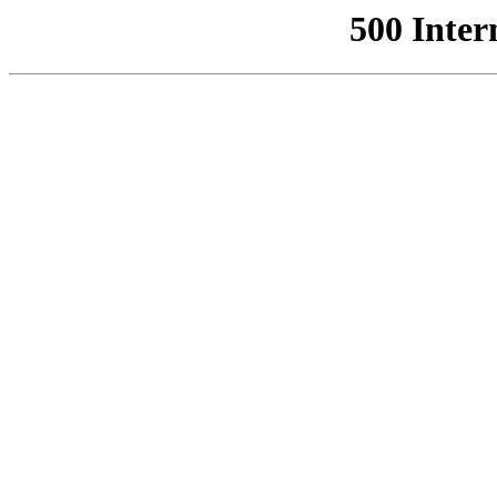
500 Inter