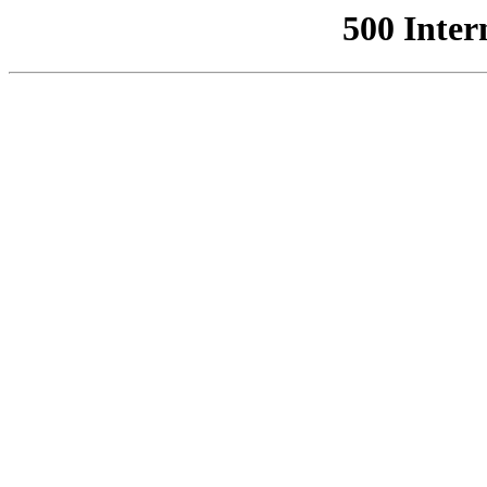
500 Inter