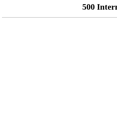
500 Inter