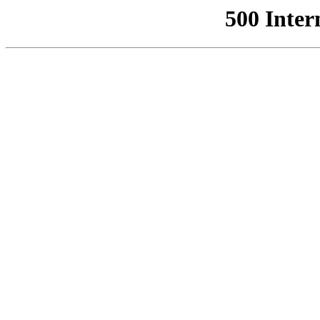
500 Inter