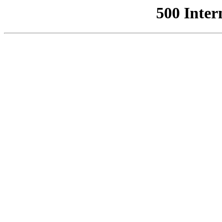
500 Inter