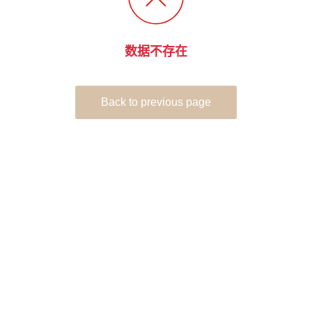
数据不存在
Back to previous page