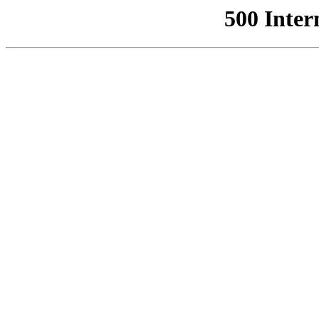
500 Inter