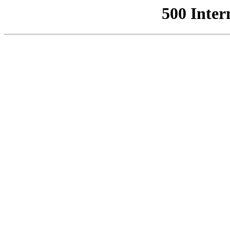
500 Inter