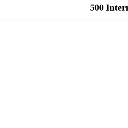
500 Inter