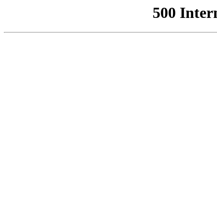
500 Inter