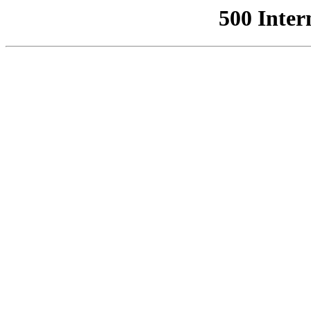
500 Inter