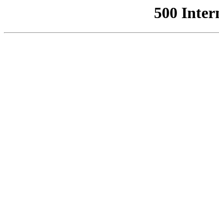
500 Inter